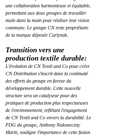
une collaboration harmonieuse et équitable, 
permettant aux deux groupes de travailler 
main dans la main pour réaliser leur vision 
commune. Le groupe CN reste propriétaire 
de la marque déposée Curlynak.
Transition vers une 
production textile durable:
L'évolution de CN Textil and Co pour créer 
CN Distribution s'inscrit dans la continuité 
des efforts du groupe en faveur du 
développement durable. Cette nouvelle 
structure sera un catalyseur pour des 
pratiques de production plus respectueuses 
de l'environnement, reflétant l'engagement 
de CN Textil and Co envers la durabilité. Le 
PDG du groupe, Anthony Nakoneczny 
Marin, souligne l'importance de cette fusion 