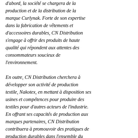
d'abord, la société se chargera de la 
production et de la distribution de la 
marque Curlynak. Forte de son expertise 
dans la fabrication de vêtements et 
d'accessoires durables, CN Distribution 
s'engage à offrir des produits de haute 
qualité qui répondent aux attentes des 
consommateurs soucieux de 
l'environnement.
En outre, CN Distribution cherchera à 
développer son activité de production 
textile, Nakotex, en mettant à disposition ses 
usines et compétences pour produire des 
textiles pour d'autres acteurs de l'industrie. 
En offrant ses capacités de production aux 
marques partenaires, CN Distribution 
contribuera à promouvoir des pratiques de 
production durables dans l'ensemble du 