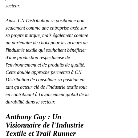
secteur.
Ainsi, CN Distribution se positionne non 
seulement comme une entreprise axée sur 
sa propre marque, mais également comme 
un partenaire de choix pour les acteurs de 
l'industrie textile qui souhaitent bénéficier 
d'une production respectueuse de 
l'environnement et de produits de qualité. 
Cette double approche permettra à CN 
Distribution de consolider sa position en 
tant qu'acteur clé de l'industrie textile tout 
en contribuant à l'avancement global de la 
durabilité dans le secteur.
Anthony Gay : Un 
Visionnaire de l'Industrie 
Textile et Trail Runner 