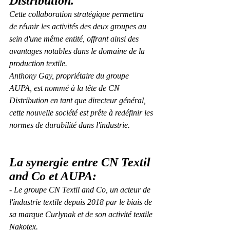
Distribution.
Cette collaboration stratégique permettra 
de réunir les activités des deux groupes au 
sein d'une même entité, offrant ainsi des 
avantages notables dans le domaine de la 
production textile. 
Anthony Gay, propriétaire du groupe 
AUPA, est nommé à la tête de CN 
Distribution en tant que directeur général, 
cette nouvelle société est prête à redéfinir les 
normes de durabilité dans l'industrie.
La synergie entre CN Textil 
and Co et AUPA:
- Le groupe CN Textil and Co, un acteur de 
l'industrie textile depuis 2018 par le biais de 
sa marque Curlynak et de son activité textile 
Nakotex. 