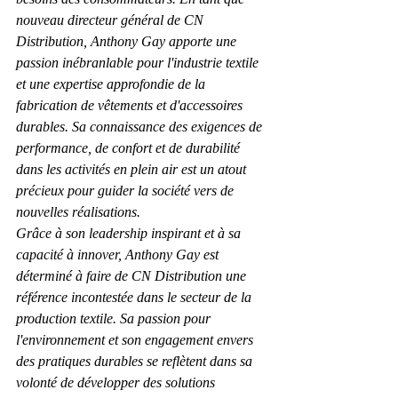
nouveau directeur général de CN 
Distribution, Anthony Gay apporte une 
passion inébranlable pour l'industrie textile 
et une expertise approfondie de la 
fabrication de vêtements et d'accessoires 
durables. Sa connaissance des exigences de 
performance, de confort et de durabilité 
dans les activités en plein air est un atout 
précieux pour guider la société vers de 
nouvelles réalisations.
Grâce à son leadership inspirant et à sa 
capacité à innover, Anthony Gay est 
déterminé à faire de CN Distribution une 
référence incontestée dans le secteur de la 
production textile. Sa passion pour 
l'environnement et son engagement envers 
des pratiques durables se reflètent dans sa 
volonté de développer des solutions 