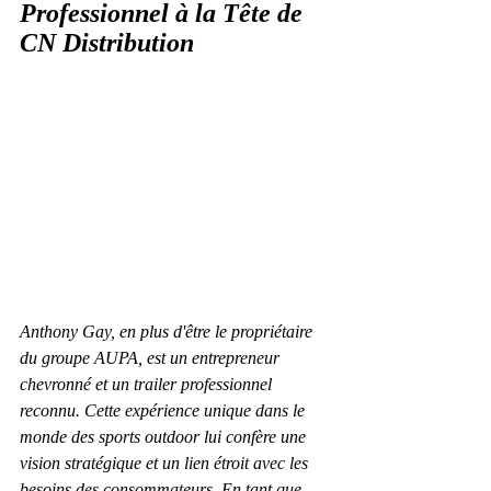
Professionnel à la Tête de 
CN Distribution
Anthony Gay, en plus d'être le propriétaire 
du groupe AUPA, est un entrepreneur 
chevronné et un trailer professionnel 
reconnu. Cette expérience unique dans le 
monde des sports outdoor lui confère une 
vision stratégique et un lien étroit avec les 
besoins des consommateurs. En tant que 