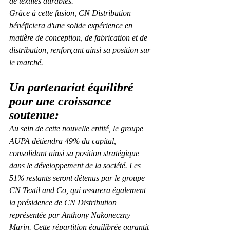
de textiles durables. 
Grâce à cette fusion, CN Distribution 
bénéficiera d'une solide expérience en 
matière de conception, de fabrication et de 
distribution, renforçant ainsi sa position sur 
le marché.
Un partenariat équilibré 
pour une croissance 
soutenue:
Au sein de cette nouvelle entité, le groupe 
AUPA détiendra 49% du capital, 
consolidant ainsi sa position stratégique 
dans le développement de la société. Les 
51% restants seront détenus par le groupe 
CN Textil and Co, qui assurera également 
la présidence de CN Distribution 
représentée par Anthony Nakoneczny 
Marin. Cette répartition équilibrée garantit 