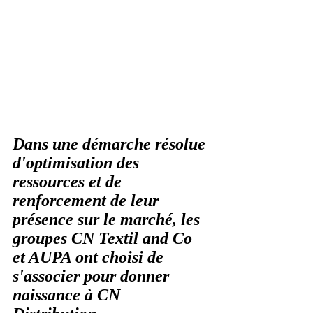
Dans une démarche résolue 
d'optimisation des 
ressources et de 
renforcement de leur 
présence sur le marché, les 
groupes CN Textil and Co 
et AUPA ont choisi de 
s'associer pour donner 
naissance à CN 