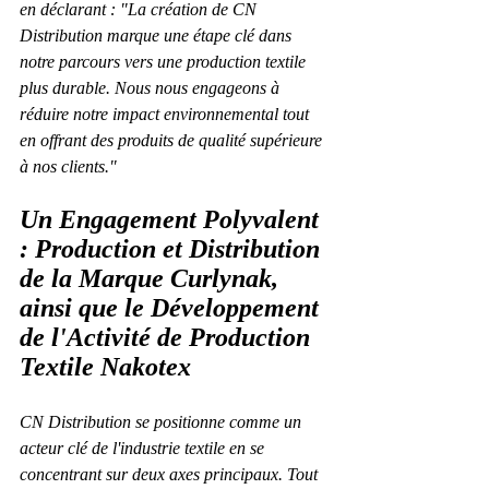
en déclarant : "La création de CN 
Distribution marque une étape clé dans 
notre parcours vers une production textile 
plus durable. Nous nous engageons à 
réduire notre impact environnemental tout 
en offrant des produits de qualité supérieure 
à nos clients."
Un Engagement Polyvalent 
: Production et Distribution 
de la Marque Curlynak, 
ainsi que le Développement 
de l'Activité de Production 
Textile Nakotex
CN Distribution se positionne comme un 
acteur clé de l'industrie textile en se 
concentrant sur deux axes principaux. Tout 