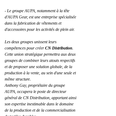
- Le groupe AUPA, notamment à la tête 
d'AUPA Gear, est une entreprise spécialisée 
dans la fabrication de vêtements et 
d'accessoires pour les activités de plein air.
Les deux groupes unissent leurs 
compétences pour créer 
CN Distribution
. 
Cette union stratégique permettra aux deux 
groupes de combiner leurs atouts respectifs 
et de proposer une solution globale, de la 
production à la vente, au sein d'une seule et 
même structure.
Anthony Gay, propriétaire du groupe 
AUPA, occupera le poste de directeur 
général de CN Distribution, apportant ainsi 
son expertise inestimable dans le domaine 
de la production et de la commercialisation 