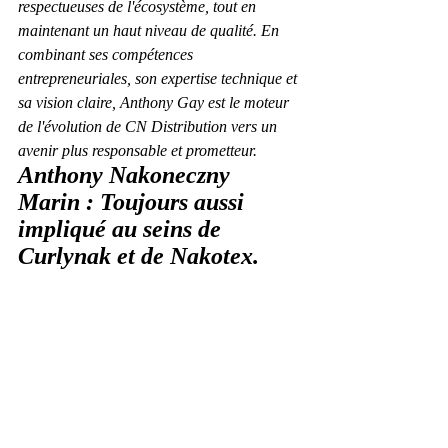
respectueuses de l'écosystème, tout en 
maintenant un haut niveau de qualité. En 
combinant ses compétences 
entrepreneuriales, son expertise technique et 
sa vision claire, Anthony Gay est le moteur 
de l'évolution de CN Distribution vers un 
avenir plus responsable et prometteur.
Anthony Nakoneczny 
Marin : Toujours aussi 
impliqué au seins de 
Curlynak et de Nakotex.