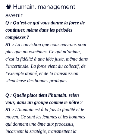
🧠 Humain, management, 
avenir
Q : Qu’est-ce qui vous donne la force de 
continuer, même dans les périodes 
complexes ?
ST :
 La conviction que nous œuvrons pour 
plus que nous-mêmes. Ce qui m’anime, 
c’est la fidélité à une idée juste, même dans 
l’incertitude. La force vient du collectif, de 
l’exemple donné, et de la transmission 
silencieuse des bonnes pratiques.
Q : Quelle place tient l’humain, selon 
vous, dans un groupe comme le nôtre ?
ST :
 L’humain est à la fois la finalité et le 
moyen. Ce sont les femmes et les hommes 
qui donnent une âme aux processus, 
incarnent la stratégie, transmettent la 