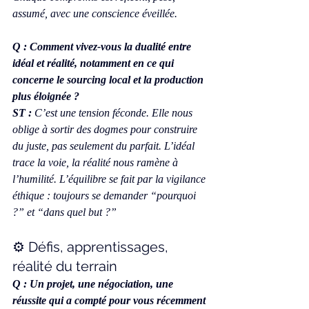
assumé, avec une conscience éveillée.
Q : Comment vivez-vous la dualité entre 
idéal et réalité, notamment en ce qui 
concerne le sourcing local et la production 
plus éloignée ?
ST :
 C’est une tension féconde. Elle nous 
oblige à sortir des dogmes pour construire 
du juste, pas seulement du parfait. L’idéal 
trace la voie, la réalité nous ramène à 
l’humilité. L’équilibre se fait par la vigilance 
éthique : toujours se demander “pourquoi 
?” et “dans quel but ?”
⚙️ Défis, apprentissages, 
réalité du terrain
Q : Un projet, une négociation, une 
réussite qui a compté pour vous récemment 