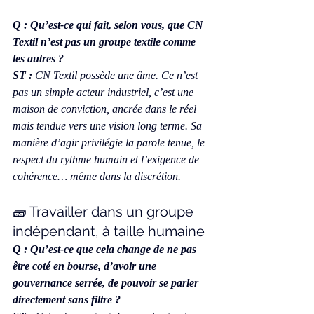
Q : Qu’est-ce qui fait, selon vous, que CN 
Textil n’est pas un groupe textile comme 
les autres ?
ST :
 CN Textil possède une âme. Ce n’est 
pas un simple acteur industriel, c’est une 
maison de conviction, ancrée dans le réel 
mais tendue vers une vision long terme. Sa 
manière d’agir privilégie la parole tenue, le 
respect du rythme humain et l’exigence de 
cohérence… même dans la discrétion.
🧱 Travailler dans un groupe 
indépendant, à taille humaine
Q : Qu’est-ce que cela change de ne pas 
être coté en bourse, d’avoir une 
gouvernance serrée, de pouvoir se parler 
directement sans filtre ?