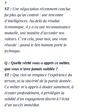
?
ST :
 Une négociation récemment conclue 
fut plus qu’un contrat : une rencontre 
d’intelligences. Au-delà du résultat 
économique, il y a eu une reconnaissance 
mutuelle, une manière d’accorder nos 
valeurs. C’est cela, pour moi, une vraie 
réussite : quand le lien humain porte la 
technique.
Q : Quelle vérité vous a appris ce métier, 
que vous n’avez jamais oubliée ?
ST :
 Que rien ne remplace l’expérience du 
terrain, ni la sincérité de la parole donnée. 
Ce métier m’a appris à douter sainement, à 
écouter profondément, à privilégier la 
solidité d’un engagement discret à l’éclat 
d’un succès immédiat.