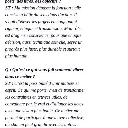
poste, des titres, des objectifs ?
ST :
 Ma mission dépasse la fonction : elle 
consiste à bâtir du sens dans l’action. Il 
s’agit d’élever les projets en conjuguant 
rigueur, éthique et transmission. Mon rôle 
est d’agir en conscience, pour que chaque 
décision, aussi technique soit-elle, serve un 
progrès plus juste, plus durable et surtout 
plus humain.
Q : Qu’est-ce qui vous fait vraiment vibrer 
dans ce métier ?
ST :
 C’est la possibilité d’unir matière et 
esprit. Ce qui me porte, c’est de transformer 
les contraintes en œuvres utiles, de 
convaincre par le vrai et d’aligner les actes 
avec une vision plus haute. Ce métier me 
permet de participer à une œuvre collective, 
où chacun peut grandir avec les autres.