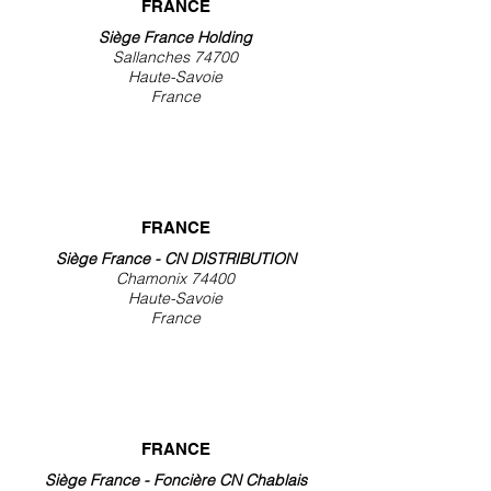
FRANCE
Siège France Holding
Sallanches 74700
Haute-Savoie
France
FRANCE
Siège France - CN DISTRIBUTION
Chamonix 74400
Haute-Savoie
France
FRANCE
Siège France - Foncière CN Chablais