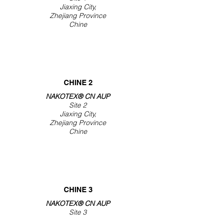
Jiaxing City,
Zhejiang Province
Chine
CHINE 2
NAKOTEX® CN AUP
Site 2
Jiaxing City,
Zhejiang Province
Chine
CHINE 3
NAKOTEX® CN AUP
Site 3