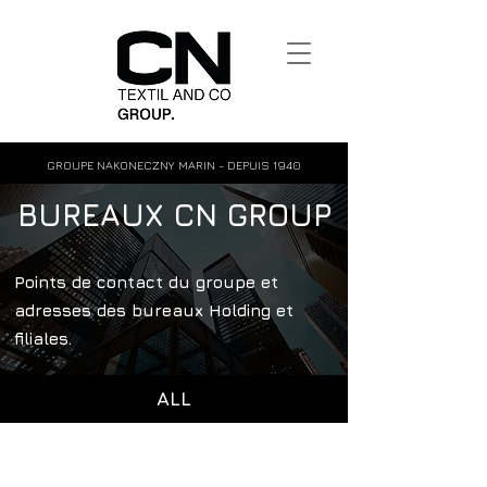
GROUPE NAKONECZNY MARIN - DEPUIS 1940
BUREAUX CN GROUP
Points de contact du groupe et
adresses des bureaux Holding et
filiales.
ALL