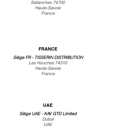
Sallanches 74700
Haute-Savoie
France
FRANCE
Siège FR - TISSERIN DISTRIBUTION
Les Houches 74310
Haute-Savoie
France
UAE
Siège UAE - KAV GTD Limited
Dubaï
UAE