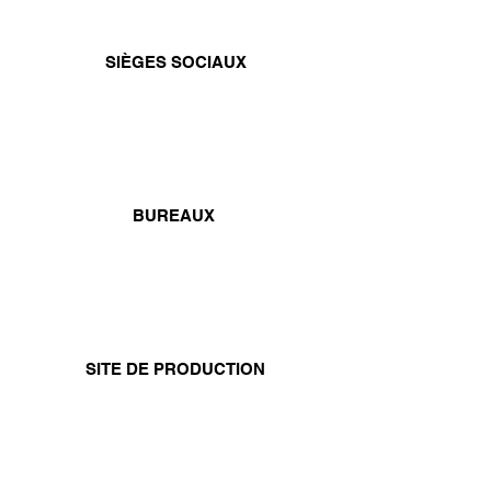
SIÈGES SOCIAUX
BUREAUX
SITE DE PRODUCTION