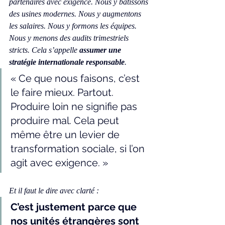
partenaires avec exigence. Nous y bâtissons 
des usines modernes. Nous y augmentons 
les salaires. Nous y formons les équipes. 
Nous y menons des audits trimestriels 
stricts. Cela s’appelle 
assumer une 
stratégie internationale responsable
.
« Ce que nous faisons, c’est 
le faire mieux. Partout. 
Produire loin ne signifie pas 
produire mal. Cela peut 
même être un levier de 
transformation sociale, si l’on 
agit avec exigence. »
Et il faut le dire avec clarté :
C’est justement parce que 
nos unités étrangères sont 