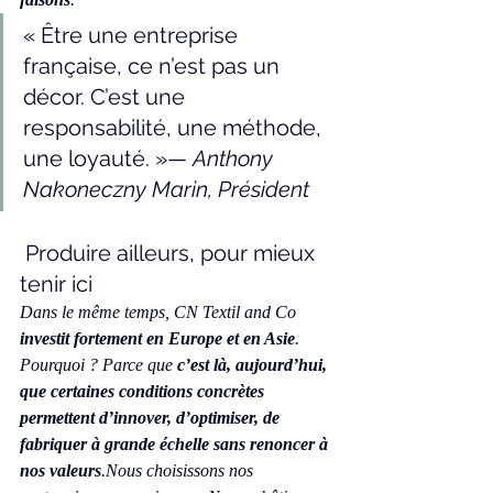
« Être une entreprise 
française, ce n’est pas un 
décor. C’est une 
responsabilité, une méthode, 
une loyauté. »— 
Anthony 
Nakoneczny Marin, Président
 Produire ailleurs, pour mieux 
tenir ici
Dans le même temps, CN Textil and Co 
investit fortement en Europe et en Asie
. 
Pourquoi ? Parce que 
c’est là, aujourd’hui, 
que certaines conditions concrètes 
permettent d’innover, d’optimiser, de 
fabriquer à grande échelle sans renoncer à 
nos valeurs
.Nous choisissons nos 