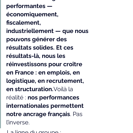
performantes — 
économiquement, 
fiscalement, 
industriellement — que nous 
pouvons générer des 
résultats solides. Et ces 
résultats-là, nous les 
réinvestissons pour croître 
en France : en emplois, en 
logistique, en recrutement, 
en structuration.
Voilà la 
réalité : 
nos performances 
internationales permettent 
notre ancrage français
. Pas 
l’inverse.
 La ligne du groupe : 