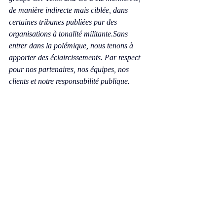
de manière indirecte mais ciblée, dans 
certaines tribunes publiées par des 
organisations à tonalité militante.Sans 
entrer dans la polémique, nous tenons à 
apporter des éclaircissements. Par respect 
pour nos partenaires, nos équipes, nos 
clients et notre responsabilité publique.