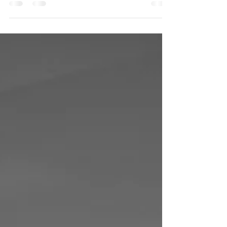
l’industrie, nous perdurons).