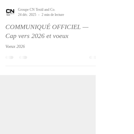
Groupe CN Textil and Co.
24 déc. 2025
2 min de lecture
COMMUNIQUÉ OFFICIEL —
Cap vers 2026 et voeux
Voeux 2026