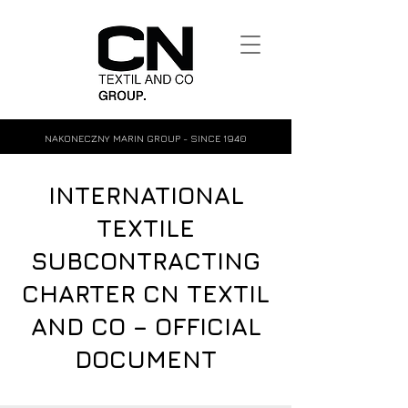
NAKONECZNY MARIN GROUP - SINCE 1940
INTERNATIONAL
TEXTILE
SUBCONTRACTING
CHARTER CN TEXTIL
AND CO – OFFICIAL
DOCUMENT