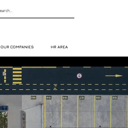
OUR COMPANIES
HR AREA