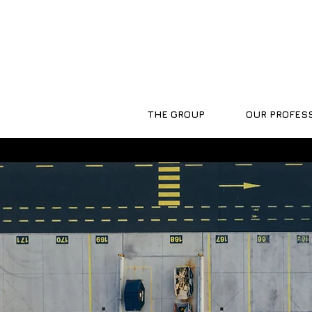
THE GROUP
OUR PROFES